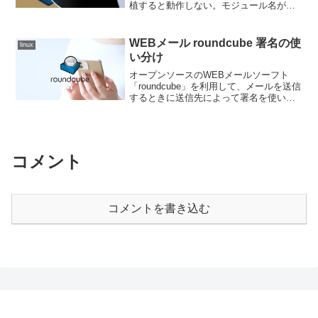
植すると動作しない。モジュール名が変
わっているのでifmoduleを変更する必要
がある。
WEBメール roundcube 署名の使
linux
い分け
オープンソースのWEBメールソーフト
「roundcube」を利用して、メールを送信
するときに送信先によって署名を使い分
けたいときのやり方について。
コメント
コメントを書き込む