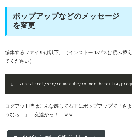
ポップアップなどのメッセージ
を変更
編集するファイルは以下。（インストールパスは読み替え
てください）
/usr/local/src/roundcube/roundcubemail14/progra
ログアウト時はこんな感じで右下にポップアップで「さよ
うなら！」。友達かっ！！ｗｗ