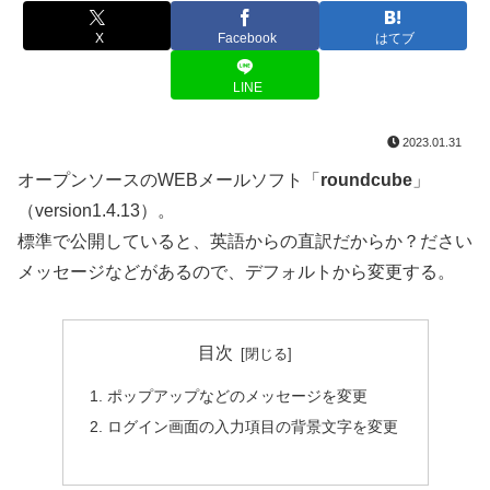
X
Facebook
はてブ
LINE
2023.01.31
オープンソースのWEBメールソフト「
roundcube
」
（version1.4.13）。
標準で公開していると、英語からの直訳だからか？ださい
メッセージなどがあるので、デフォルトから変更する。
目次
ポップアップなどのメッセージを変更
ログイン画面の入力項目の背景文字を変更