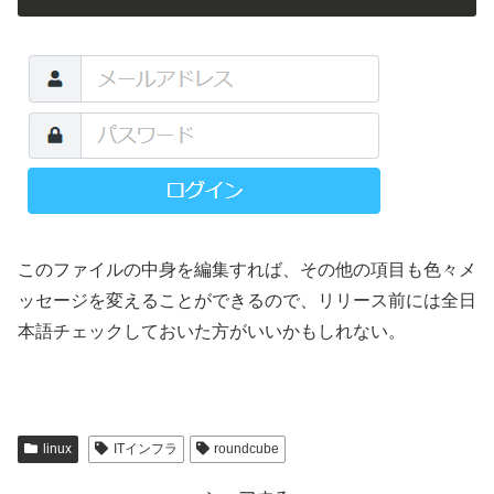
このファイルの中身を編集すれば、その他の項目も色々メ
ッセージを変えることができるので、リリース前には全日
本語チェックしておいた方がいいかもしれない。
linux
ITインフラ
roundcube