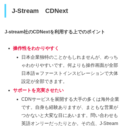
J-Stream CDNext
J-stream社のCDNextを利用する上でのポイント
操作性をわかりやすく
日本企業独特のことかもしれませんが、めっち
ゃわかりやすいです。何よりも操作画面が全部
日本語ｗファーストインスピレーションで大体
設定が全部できます。
サポートを充実させたい
CDNサービスを展開する大手の多くは海外企業
です。自身も経験ありますが、まともな営業が
つかないと大変な目にあいます。問い合わせも
英語オンリーだったりとか。その点、J-Stream