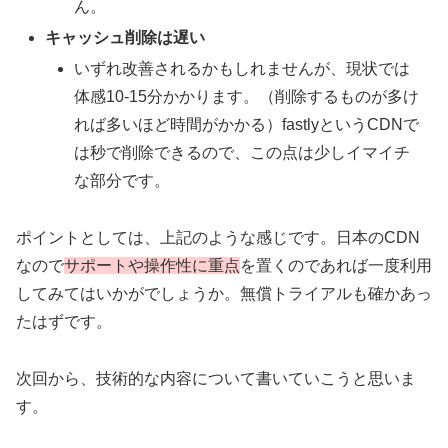
ん。
キャッシュ削除は遅い
いずれ改善されるかもしれませんが、現状では
体感10-15分かかります。（削除するものが多け
れば多いほど時間がかかる）fastlyというCDNで
は秒で削除できるので、この点は少しイマイチ
な部分です。
ポイントとしては、上記のような感じです。日本のCDN
なので
サポートや操作性に重点
を置くのであれば一度利用
してみてはいかがでしょうか。無償トライアルも確かあっ
たはずです。
次回から、技術的な内容について書いていこうと思いま
す。