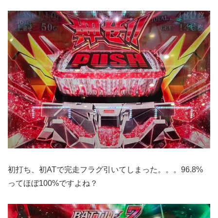
初打ち、初ATで完走フラグ引いてしまった。。。96.8%
ってほぼ100%ですよね？