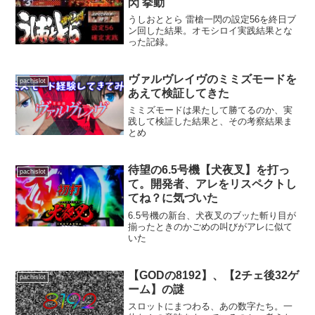
閃 挙動
うしおととら 雷槍一閃の設定56を終日ブ
ン回した結果。オモシロイ実践結果とな
った記録。
ヴァルヴレイヴのミミズモードを
pachislot
あえて検証してきた
ミミズモードは果たして勝てるのか、実
践して検証した結果と、その考察結果ま
とめ
待望の6.5号機【犬夜叉】を打っ
pachislot
て。開発者、アレをリスペクトし
てね？に気づいた
6.5号機の新台、犬夜叉のブッた斬り目が
揃ったときのかごめの叫びがアレに似て
いた
【GODの8192】、【2チェ後32ゲ
pachislot
ーム】の謎
スロットにまつわる、あの数字たち。一