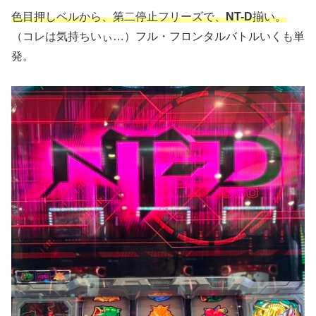
色目押しベルから、第二停止フリーズで、
NT-D
揃い。
（コレは気持ちいぃ…）フル・フロンタルバトルいくも単
発。