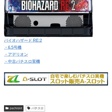
バイオハザード RE:2
・6.5号機
・アデリオン
・中古パチスロ実機
pachislot
パチスロ