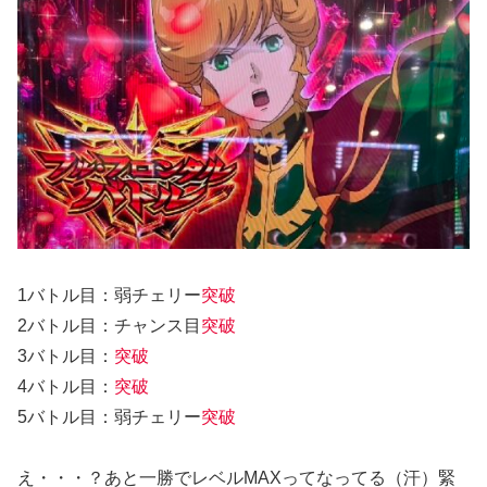
1バトル目：弱チェリー
突破
2バトル目：チャンス目
突破
3バトル目：
突破
4バトル目：
突破
5バトル目：弱チェリー
突破
え・・・？あと一勝でレベルMAXってなってる（汗）緊