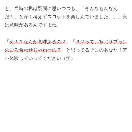
と、当時の私は疑問に思いつつも、「そんなもんなん
だ！」と深く考えずスロットを楽しんでいました。。。実
は意味があるんですよね。
「
え！？なんか意味あるの？
」「
３２って、寒（サブっ）
のごろ合わせじゃねーの？
」と思ってるそこのあなた！ア
ハ体験していってください（笑）