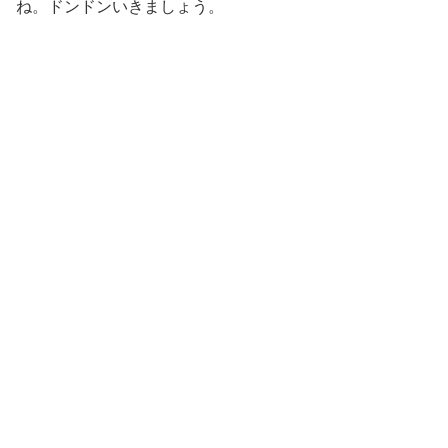
ね。ドンドンいきましょう。