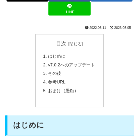
LINE
2022.06.11
2023.05.05
目次
はじめに
v7.0.2へのアップデート
その後
参考URL
おまけ（愚痴）
はじめに