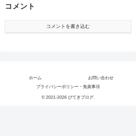
コメント
コメントを書き込む
ホーム
お問い合わせ
プライバシーポリシー・免責事項
© 2021-2026 ぴてきブログ.