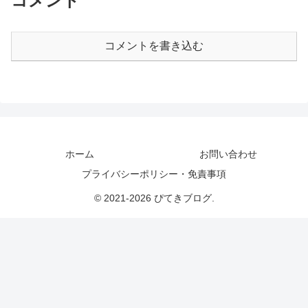
コメント
コメントを書き込む
ホーム
お問い合わせ
プライバシーポリシー・免責事項
© 2021-2026 ぴてきブログ.